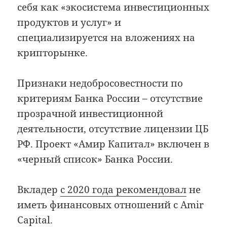
себя как «экосистема инвестиционных
продуктов и услуг» и
специализируется на вложениях на
крипторынке.
Признаки недобросовестности по
критериям Банка России – отсутствие
прозрачной инвестиционной
деятельности, отсутствие лицензии ЦБ
РФ. Проект «Амир Капитал» включен в
«черный список» Банка России.
Вкладер
с 2020 года рекомендовал
не
иметь финансовых отношений с Amir
Capital.