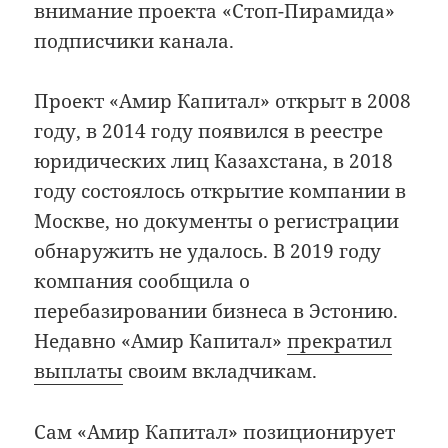
внимание проекта «Стоп-Пирамида»
подписчики канала.
Проект «Амир Капитал» открыт в 2008
году, в 2014 году появился в реестре
юридических лиц Казахстана, в 2018
году состоялось открытие компании в
Москве, но документы о регистрации
обнаружить не удалось. В 2019 году
компания сообщила о
перебазировании бизнеса в Эстонию.
Недавно «Амир Капитал»
прекратил
выплаты
своим вкладчикам.
Сам «Амир Капитал» позиционирует