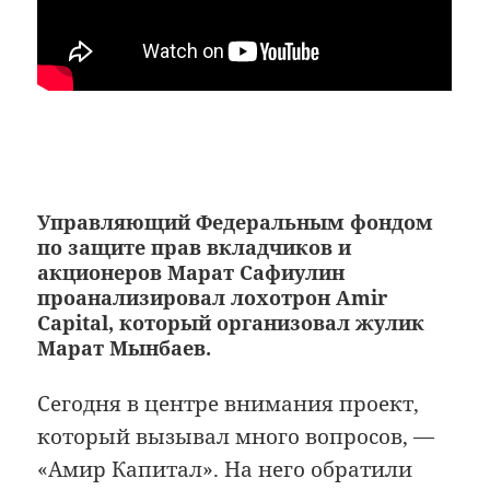
Управляющий Федеральным фондом
по защите прав вкладчиков и
акционеров Марат Сафиулин
проанализировал лохотрон Amir
Capital, который организовал жулик
Марат Мынбаев.
Сегодня в центре внимания проект,
который вызывал много вопросов, —
«Амир Капитал». На него обратили