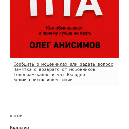
Сообщить о мошенниках или задать вопрос
Памятка о возврате от мошенников
Телеграм-
канал
 и 
чат
Белый список инвестиций
АВТОР
Вкладер