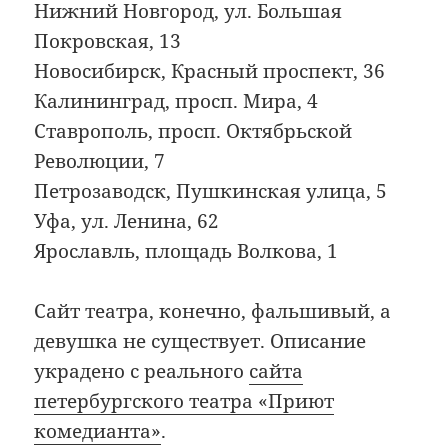
Нижний Новгород, ул. Большая
Покровская, 13
Новосибирск, Красный проспект, 36
Калининград, просп. Мира, 4
Ставрополь, просп. Октябрьской
Революции, 7
Петрозаводск, Пушкинская улица, 5
Уфа, ул. Ленина, 62
Ярославль, площадь Волкова, 1
Сайт театра, конечно, фальшивый, а
девушка не существует. Описание
украдено с реального
сайта
петербургского театра «Приют
комедианта»
.