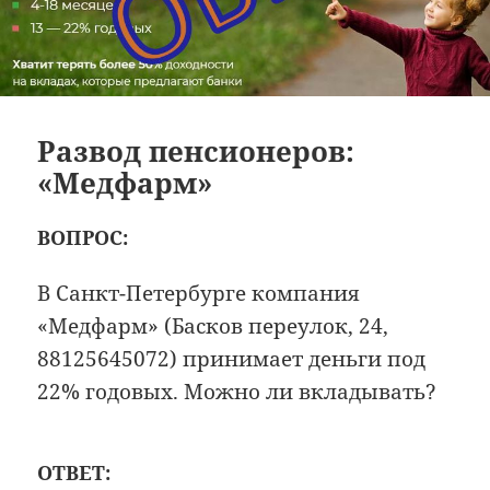
Развод пенсионеров:
«Медфарм»
ВОПРОС:
В Санкт-Петербурге компания
«Медфарм» (Басков переулок, 24,
88125645072) принимает деньги под
22% годовых. Можно ли вкладывать?
ОТВЕТ: