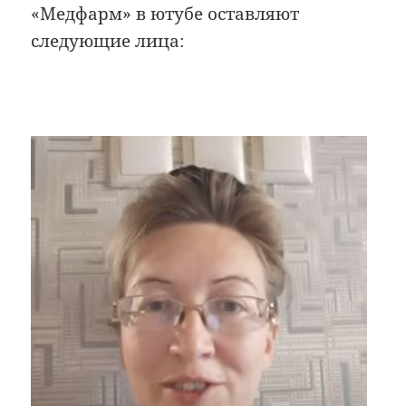
«Медфарм» в ютубе оставляют
следующие лица: