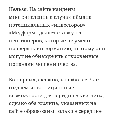
Нельзя. На сайте найдены
многочисленные случаи обмана
потенциальных «инвесторов».
«Медфарм» делает ставку на
пенсионеров, которые не умеют
проверять информацию, поэтому они
могут не обнаружить откровенные
признаки мошенничества.
Во-первых, сказано, что «более 7 лет
создаём инвестиционные
возможности для юридических лиц»,
однако оба юрлица, указанных на
сайте образованы только в середине