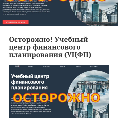
Осторожно! Учебный
центр финансового
планирования (УЦФП)