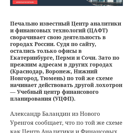
Печально известный Центр аналитики
и финансовых технологий (ЦАФТ)
сворачивает свою деятельность в
городах России. Судя по сайту,
остались только офисы в
Екатеринбурге, Перми и Сочи. Зато по
прежним адресам в других городах
(Краснодар, Воронеж, Нижний
Новгород, Тюмень) по той же схеме
начинает действовать другой лохотрон
— Учебный центр финансового
планирования (УЦФП).
Александр Баландин из Нового
Уренгоя сообщает, что по той же схеме
как
Центр Аналитики и Финансовых