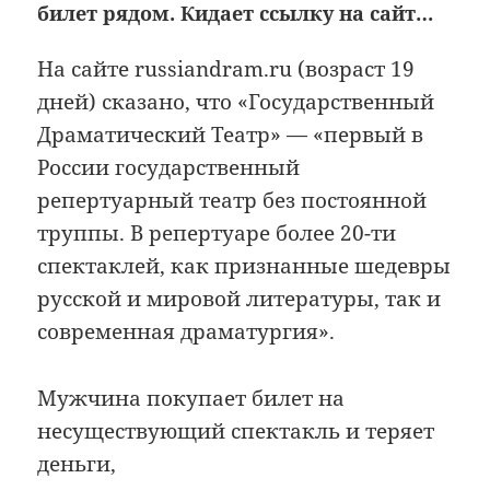
билет рядом. Кидает ссылку на сайт…
На сайте russiandram.ru (возраст 19
дней) сказано, что «Государственный
Драматический Театр» — «первый в
России государственный
репертуарный театр без постоянной
труппы. В репертуаре более 20-ти
спектаклей, как признанные шедевры
русской и мировой литературы, так и
современная драматургия».
Мужчина покупает билет на
несуществующий спектакль и теряет
деньги,