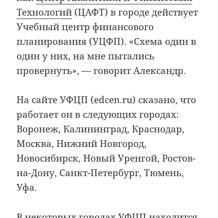
Технологий
(ЦАФТ) в городе действует
Учебный центр финансового
планирования (УЦФП). «Схема один в
один у них, на мне пытались
провернуть», — говорит Александр.
На сайте УФЦП (edcen.ru) сказано, что
работает он в следующих городах:
Воронеж, Калининград, Краснодар,
Москва, Нижний Новгород,
Новосибирск, Новый Уренгой, Ростов-
на-Дону, Санкт-Петербург, Тюмень,
Уфа.
В некоторых городах УФЦП находится