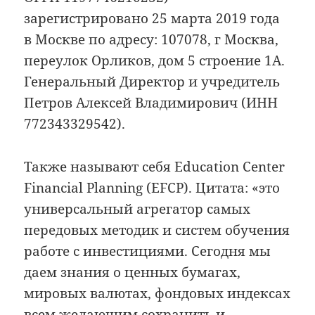
зарегистрировано 25 марта 2019 года
в Москве по адресу: 107078, г Москва,
переулок Орликов, дом 5 строение 1А.
Генеральный Директор и учредитель
Петров Алексей Владимирович (ИНН
772343329542).
Также называют себя Education Center
Financial Planning (EFCP). Цитата: «это
универсальный агрегатор самых
передовых методик и систем обучения
работе с инвестициями. Сегодня мы
даем знания о ценных бумагах,
мировых валютах, фондовых индексах
всем желающим сохранить и