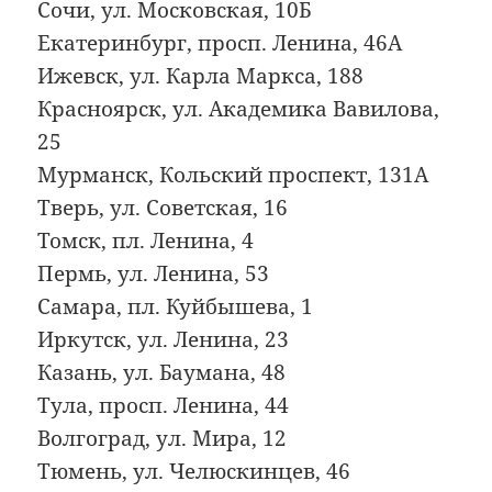
Сочи, ул. Московская, 10Б
Екатеринбург, просп. Ленина, 46А
Ижевск, ул. Карла Маркса, 188
Красноярск, ул. Академика Вавилова,
25
Мурманск, Кольский проспект, 131А
Тверь, ул. Советская, 16
Томск, пл. Ленина, 4
Пермь, ул. Ленина, 53
Самара, пл. Куйбышева, 1
Иркутск, ул. Ленина, 23
Казань, ул. Баумана, 48
Тула, просп. Ленина, 44
Волгоград, ул. Мира, 12
Тюмень, ул. Челюскинцев, 46