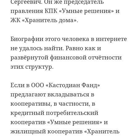
Сергеевич. Он же председатель
правления КПК «Умные решения» и
ЖК «Хранитель дома».
Биографии этого человека в интернете
не удалось найти. Равно как и
развёрнутой финансовой отчётности
этих структур.
Если в ООО «Кастодиан Фанд»
предлагают вкладываться в
кооперативы, в частности, в
кредитный потребительский
кооператив «Умные решения» и
жилищный кооператив «Хранитель