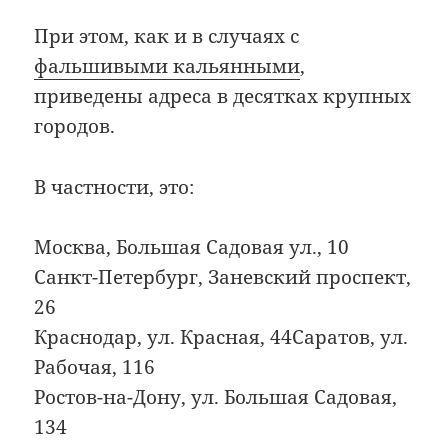
При этом, как и в случаях с
фальшивыми кальянными
,
приведены адреса в десятках крупных
городов.
В частности, это:
Москва, Большая Садовая ул., 10
Санкт-Петербург, Заневский проспект,
26
Краснодар, ул. Красная, 44Саратов, ул.
Рабочая, 116
Ростов-на-Дону, ул. Большая Садовая,
134