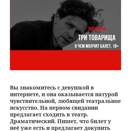
Вы знакомитесь с девушкой в
интернете, и она оказывается натурой
чувствительной, любящей театральное
искусство. На первом свидании
предлагает сходить в театр.
Драматический. Пишет, что билет у
неё уже есть и предлагает докупить