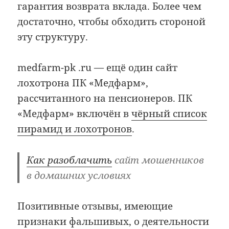
гарантия возврата вклада. Более чем
достаточно, чтобы обходить стороной
эту структуру.
medfarm-pk .ru — ещё один сайт
лохотрона ПК «Медфарм»,
рассчитанного на пенсионеров. ПК
«Медфарм» включён в
чёрный список
пирамид и лохотронов
.
Как разоблачить
сайт мошенников
в домашних условиях
Позитивные отзывы, имеющие
признаки фальшивых, о деятельности