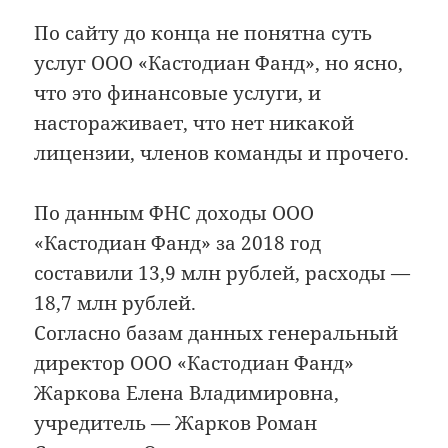
По сайту до конца не понятна суть
услуг ООО «Кастодиан Фанд», но ясно,
что это финансовые услуги, и
настораживает, что нет никакой
лицензии, членов команды и прочего.
По данным ФНС доходы ООО
«Кастодиан Фанд» за 2018 год
составили 13,9 млн рублей, расходы —
18,7 млн рублей.
Согласно базам данных генеральный
директор ООО «Кастодиан Фанд»
Жаркова Елена Владимировна,
учредитель — Жарков Роман