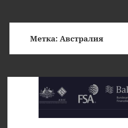
Метка:
Австралия