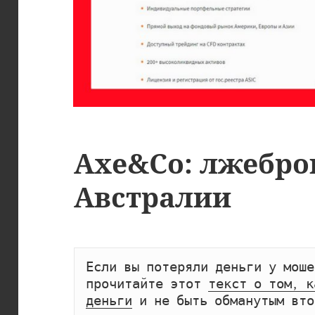
Axe&Co: лжебро
Австралии
Если вы потеряли деньги у моше
прочитайте этот 
текст о том, к
деньги
 и не быть обманутым вто