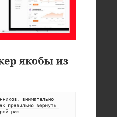
кер якобы из
нников, внимательно 
ак правильно вернуть 
рой раз.