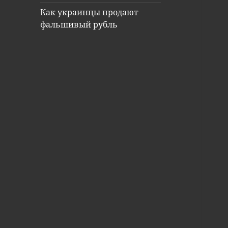
Как украинцы продают
фальшивый рубль