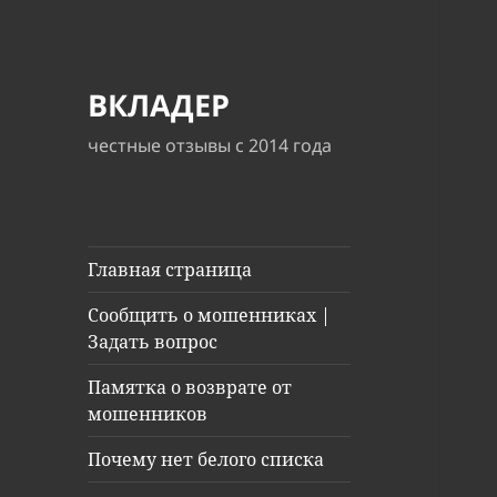
ВКЛАДЕР
честные отзывы с 2014 года
Главная страница
Сообщить о мошенниках |
Задать вопрос
Памятка о возврате от
мошенников
Почему нет белого списка