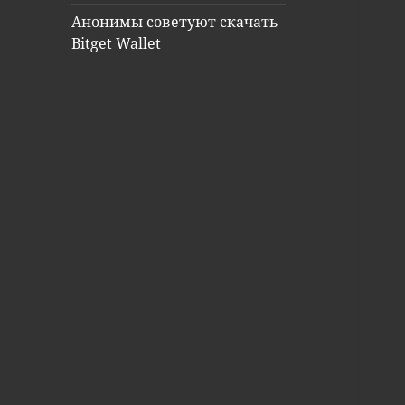
Анонимы советуют скачать
Bitget Wallet