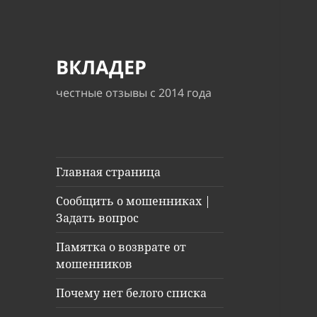
ВКЛАДЕР
честные отзывы с 2014 года
Главная страница
Сообщить о мошенниках |
Задать вопрос
Памятка о возврате от
мошенников
Почему нет белого списка