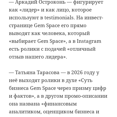
— Аркадий Остроконь — фигурирует
как «лидер» и как лицо, которое
используют в testimonials. На инвест-
странице Gem Space его прямо
выводят как человека, который
«выбирает Gem Space», а в Instagram
есть ролики с подачей «отличный
отзыв нашего лидера».
— Татьяна Тарасова — в 2026 году у
неё выходят ролики в духе «Суть
бизнеса Gem Space через призму цифр
и фактов», а в другом промо-описании
она названа «финансовым
аналитиком, оценщиком бизнеса и