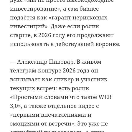
инвестирование», а сам бизнес
подаётся как «гарант нерисковых
инвестиций». Даже если ролик
старше, в 2026 году его продолжают
использовать в действующей воронке.
— Александр Пивовар. В живом
телеграм-контуре 2026 года он
всплывает как спикер и участник
текущих встреч: есть ролик
«Простыми словами что такое WEB
3,0», а также отдельное видео с
«первыми впечатлениями и
эмоциями от встречи». Это уже не