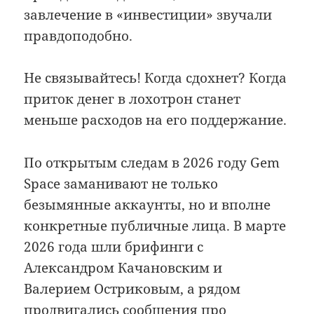
завлечение в «инвестиции» звучали
правдоподобно.
Не связывайтесь! Когда сдохнет? Когда
приток денег в лохотрон станет
меньше расходов на его поддержание.
По открытым следам в 2026 году Gem
Space заманивают не только
безымянные аккаунты, но и вполне
конкретные публичные лица. В марте
2026 года шли брифинги с
Александром Качановским и
Валерием Остриковым, а рядом
продвигались сообщения про