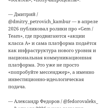
— Дмитрий /
@dmitry_petrovich_kambur — в апреле
2026 публиковал ролики про «Gem /
Team», где продвигаются «акции
класса A» и сама платформа подаётся
как инфраструктура нового уровня и
национальная коммуникационная
платформа. Это уже не просто
«попробуйте мессенджер», а именно
инвестиционно-идеологическая
подача.
— Александр Федоров / @fedorovaleks_