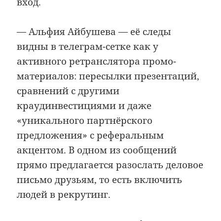
вход.
— Альфия Айбушева — её следы
видны в телеграм-сетке как у
активного ретранслятора промо-
материалов: пересылки презентаций,
сравнений с другими
краудинвестициями и даже
«уникального партнёрского
предложения» с реферальным
акцентом. В одном из сообщений
прямо предлагается разослать деловое
письмо друзьям, то есть включить
людей в рекрутинг.