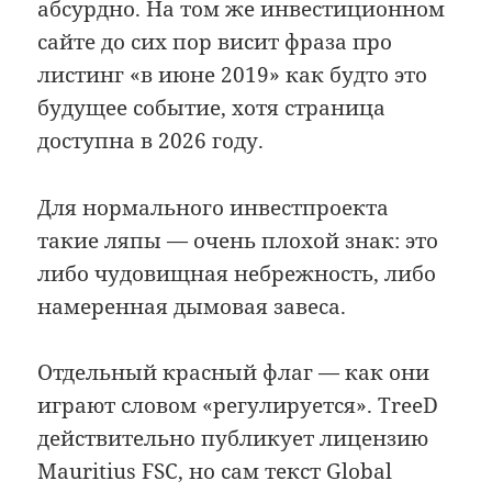
абсурдно. На том же инвестиционном
сайте до сих пор висит фраза про
листинг «в июне 2019» как будто это
будущее событие, хотя страница
доступна в 2026 году.
Для нормального инвестпроекта
такие ляпы — очень плохой знак: это
либо чудовищная небрежность, либо
намеренная дымовая завеса.
Отдельный красный флаг — как они
играют словом «регулируется». TreeD
действительно публикует лицензию
Mauritius FSC, но сам текст Global