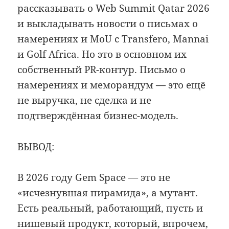
рассказывать о Web Summit Qatar 2026
и выкладывать новости о письмах о
намерениях и MoU с Transfero, Mannai
и Golf Africa. Но это в основном их
собственный PR-контур. Письмо о
намерениях и меморандум — это ещё
не выручка, не сделка и не
подтверждённая бизнес-модель.
ВЫВОД:
В 2026 году Gem Space — это не
«исчезнувшая пирамида», а мутант.
Есть реальный, работающий, пусть и
нишевый продукт, который, впрочем,