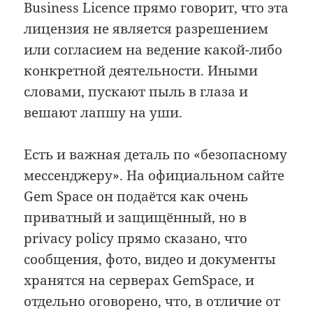
Business Licence прямо говорит, что эта
лицензия не является разрешением
или согласием на ведение какой-либо
конкретной деятельности. Иными
словами, пускают пыль в глаза и
вешают лапшу на уши.
Есть и важная деталь по «безопасному
мессенджеру». На официальном сайте
Gem Space он подаётся как очень
приватный и защищённый, но в
privacy policy прямо сказано, что
сообщения, фото, видео и документы
хранятся на серверах GemSpace, и
отдельно оговорено, что, в отличие от