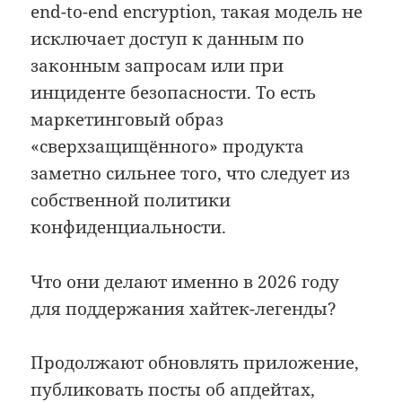
end-to-end encryption, такая модель не
исключает доступ к данным по
законным запросам или при
инциденте безопасности. То есть
маркетинговый образ
«сверхзащищённого» продукта
заметно сильнее того, что следует из
собственной политики
конфиденциальности.
Что они делают именно в 2026 году
для поддержания хайтек-легенды?
Продолжают обновлять приложение,
публиковать посты об апдейтах,