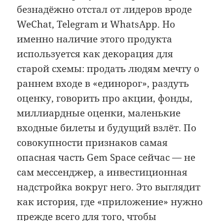
безнадёжно отстал от лидеров вроде
WeChat, Telegram и WhatsApp. Но
именно наличие этого продукта
используется как декорация для
старой схемы: продать людям мечту о
раннем входе в «единорог», раздуть
оценку, говорить про акции, фонды,
миллиардные оценки, маленькие
входные билеты и будущий взлёт. По
совокупности признаков самая
опасная часть Gem Space сейчас — не
сам мессенджер, а инвестиционная
надстройка вокруг него. Это выглядит
как история, где «приложение» нужно
прежде всего для того, чтобы