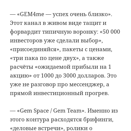
— «GEM4me — успех очень близко».
Этот канал в живом виде тащит и
форвардит типичную воронку: «50 000
инвесторов уже сделали выбор»,
«присоединяйся», пакеты с ценами,
«три пака по цене двух», а также
расчёты «ожидаемой прибыли на 1
акцию» от 1000 до 3000 долларов. Это
уже не разговор про мессенджер, а
прямой инвестиционный прогрев.
— «Gem Space / Gem Team». Именно из
этого контура расходятся брифинги,
«деловые встречи», ролики о