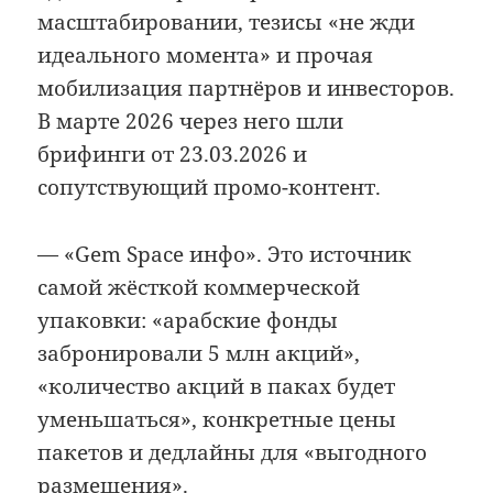
масштабировании, тезисы «не жди
идеального момента» и прочая
мобилизация партнёров и инвесторов.
В марте 2026 через него шли
брифинги от 23.03.2026 и
сопутствующий промо-контент.
— «Gem Space инфо». Это источник
самой жёсткой коммерческой
упаковки: «арабские фонды
забронировали 5 млн акций»,
«количество акций в паках будет
уменьшаться», конкретные цены
пакетов и дедлайны для «выгодного
размещения».