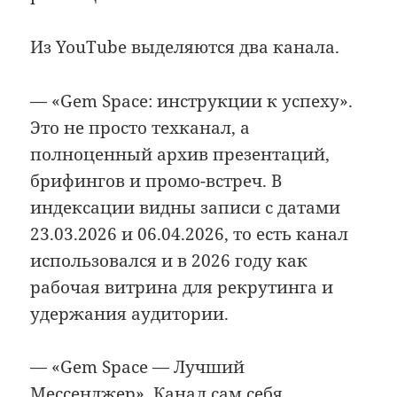
Из YouTube выделяются два канала.
— «Gem Space: инструкции к успеху».
Это не просто техканал, а
полноценный архив презентаций,
брифингов и промо-встреч. В
индексации видны записи с датами
23.03.2026 и 06.04.2026, то есть канал
использовался и в 2026 году как
рабочая витрина для рекрутинга и
удержания аудитории.
— «Gem Space — Лучший
Мессенджер». Канал сам себя