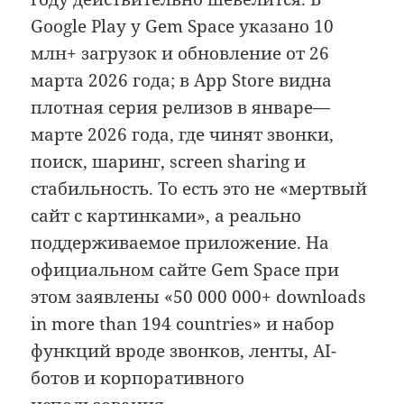
Google Play у Gem Space указано 10
млн+ загрузок и обновление от 26
марта 2026 года; в App Store видна
плотная серия релизов в январе—
марте 2026 года, где чинят звонки,
поиск, шаринг, screen sharing и
стабильность. То есть это не «мертвый
сайт с картинками», а реально
поддерживаемое приложение. На
официальном сайте Gem Space при
этом заявлены «50 000 000+ downloads
in more than 194 countries» и набор
функций вроде звонков, ленты, AI-
ботов и корпоративного