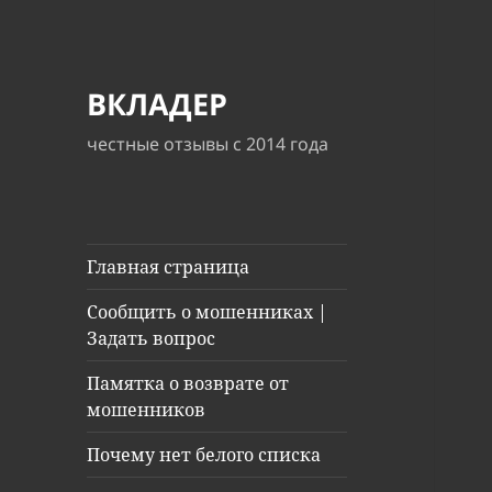
ВКЛАДЕР
честные отзывы с 2014 года
Главная страница
Сообщить о мошенниках |
Задать вопрос
Памятка о возврате от
мошенников
Почему нет белого списка