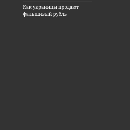
Как украинцы продают
фальшивый рубль