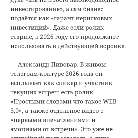
инвестирование», а сам бизнес
подаётся как «гарант нерисковых
инвестиций». Даже если ролик
старше, в 2026 году его продолжают
использовать в действующей воронке.
— Александр Пивовар. В живом
телеграм-контуре 2026 года он
всплывает как спикер и участник
текущих встреч: есть ролик
«Простыми словами что такое WEB
3,0», а также отдельное видео с
«первыми впечатлениями и
эмоциями от встречи». Это уже не