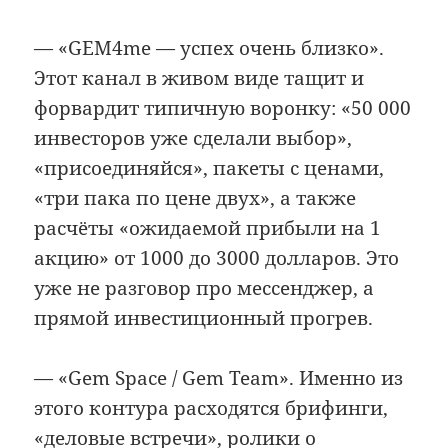
— «GEM4me — успех очень близко».
Этот канал в живом виде тащит и
форвардит типичную воронку: «50 000
инвесторов уже сделали выбор»,
«присоединяйся», пакеты с ценами,
«три пака по цене двух», а также
расчёты «ожидаемой прибыли на 1
акцию» от 1000 до 3000 долларов. Это
уже не разговор про мессенджер, а
прямой инвестиционный прогрев.
— «Gem Space / Gem Team». Именно из
этого контура расходятся брифинги,
«деловые встречи», ролики о