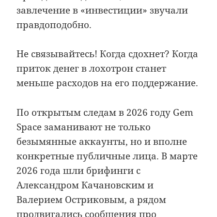
завлечение в «инвестиции» звучали
правдоподобно.
Не связывайтесь! Когда сдохнет? Когда
приток денег в лохотрон станет
меньше расходов на его поддержание.
По открытым следам в 2026 году Gem
Space заманивают не только
безымянные аккаунты, но и вполне
конкретные публичные лица. В марте
2026 года шли брифинги с
Александром Качановским и
Валерием Остриковым, а рядом
продвигались сообщения про