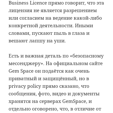
Business Licence прямо говорит, что эта
лицензия не является разрешением
или согласием на ведение какой-либо
конкретной деятельности. Иными
словами, пускают пыль в глаза и
вешают лапшу на уши.
Есть и важная деталь по «безопасному
мессенджеру». На официальном сайте
Gem Space он подаётся как очень
приватный и защищённый, но в
privacy policy прямо сказано, что
сообщения, фото, видео и документы
хранятся на серверах GemSpace, и
отдельно оговорено, что, в отличие от