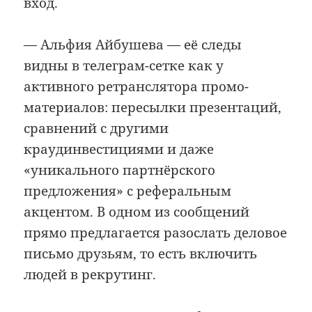
вход.
— Альфия Айбушева — её следы
видны в телеграм-сетке как у
активного ретранслятора промо-
материалов: пересылки презентаций,
сравнений с другими
краудинвестициями и даже
«уникального партнёрского
предложения» с реферальным
акцентом. В одном из сообщений
прямо предлагается разослать деловое
письмо друзьям, то есть включить
людей в рекрутинг.