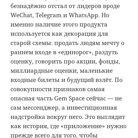
безнадёжно отстал от лидеров вроде
WeChat, Telegram и WhatsApp. Но
именно наличие этого продукта
используется как декорация для
старой схемы: продать людям мечту о
раннем входе в «единорог», раздуть
оценку, говорить про акции, фонды,
миллиардные оценки, маленькие
входные билеты и будущий взлёт. По
совокупности признаков самая
опасная часть Gem Space сейчас — не
сам мессенджер, а инвестиционная
надстройка вокруг него. Это выглядит
как история, где «приложение» нужно
прежде всего для того, чтобы