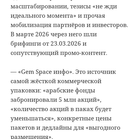
масштабировании, тезисы «не жди
идеального момента» и прочая
мобилизация партнёров и инвесторов.
В марте 2026 через него шли
брифинги от 23.03.2026 и
сопутствующий промо-контент.
— «Gem Space инфо». Это источник
самой жёсткой коммерческой
упаковки: «арабские фонды
забронировали 5 млн акций»,
«количество акций в паках будет
уменьшаться», конкретные цены
пакетов и дедлайны для «выгодного
размещения».