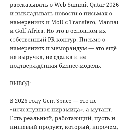
рассказывать о Web Summit Qatar 2026
и выкладывать новости о письмах о
намерениях и MoU с Transfero, Mannai
и Golf Africa. Но это в основном их
собственный PR-контур. Письмо о
намерениях и меморандум — это ещё
не выручка, не сделка и не
подтверждённая бизнес-модель.
ВЫВОД:
В 2026 году Gem Space — это не
«исчезнувшая пирамида», а мутант.
Есть реальный, работающий, пусть и
нишевый продукт, который, впрочем,