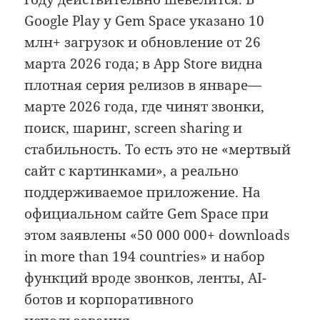
Google Play у Gem Space указано 10
млн+ загрузок и обновление от 26
марта 2026 года; в App Store видна
плотная серия релизов в январе—
марте 2026 года, где чинят звонки,
поиск, шаринг, screen sharing и
стабильность. То есть это не «мертвый
сайт с картинками», а реально
поддерживаемое приложение. На
официальном сайте Gem Space при
этом заявлены «50 000 000+ downloads
in more than 194 countries» и набор
функций вроде звонков, ленты, AI-
ботов и корпоративного