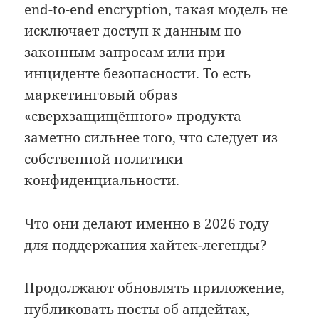
end-to-end encryption, такая модель не
исключает доступ к данным по
законным запросам или при
инциденте безопасности. То есть
маркетинговый образ
«сверхзащищённого» продукта
заметно сильнее того, что следует из
собственной политики
конфиденциальности.
Что они делают именно в 2026 году
для поддержания хайтек-легенды?
Продолжают обновлять приложение,
публиковать посты об апдейтах,