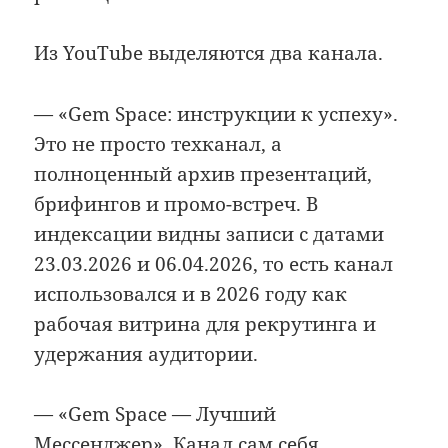
Из YouTube выделяются два канала.
— «Gem Space: инструкции к успеху».
Это не просто техканал, а
полноценный архив презентаций,
брифингов и промо-встреч. В
индексации видны записи с датами
23.03.2026 и 06.04.2026, то есть канал
использовался и в 2026 году как
рабочая витрина для рекрутинга и
удержания аудитории.
— «Gem Space — Лучший
Мессенджер». Канал сам себя