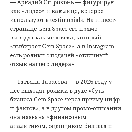
— Аркадий Остроконь — фигурирует
как «лидер» и как лицо, которое
используют в testimonials. На инвест-
странице Gem Space его прямо
выводят как человека, который
«выбирает Gem Space», а в Instagram
есть ролики с подачей «отличный
отзыв нашего лидера».
— Татьяна Тарасова — в 2026 году у
неё выходят ролики в духе «Суть
бизнеса Gem Space через призму цифр
и фактов», а в другом промо-описании
она названа «финансовым
аналитиком, оценщиком бизнеса и