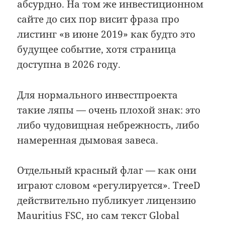
абсурдно. На том же инвестиционном
сайте до сих пор висит фраза про
листинг «в июне 2019» как будто это
будущее событие, хотя страница
доступна в 2026 году.
Для нормального инвестпроекта
такие ляпы — очень плохой знак: это
либо чудовищная небрежность, либо
намеренная дымовая завеса.
Отдельный красный флаг — как они
играют словом «регулируется». TreeD
действительно публикует лицензию
Mauritius FSC, но сам текст Global