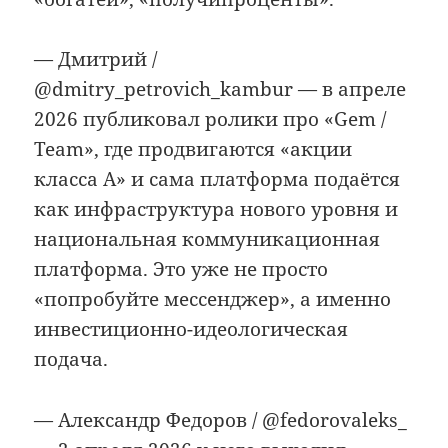
— Дмитрий /
@dmitry_petrovich_kambur — в апреле
2026 публиковал ролики про «Gem /
Team», где продвигаются «акции
класса A» и сама платформа подаётся
как инфраструктура нового уровня и
национальная коммуникационная
платформа. Это уже не просто
«попробуйте мессенджер», а именно
инвестиционно-идеологическая
подача.
— Александр Федоров / @fedorovaleks_