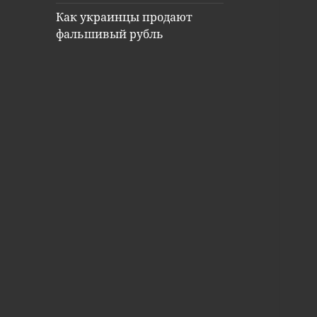
Как украинцы продают
фальшивый рубль