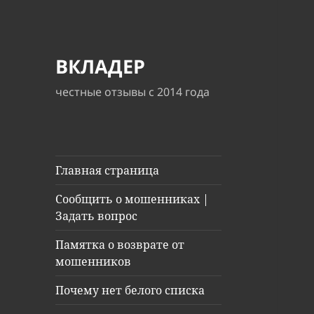
ВКЛАДЕР
честные отзывы с 2014 года
Главная страница
Сообщить о мошенниках |
Задать вопрос
Памятка о возврате от
мошенников
Почему нет белого списка