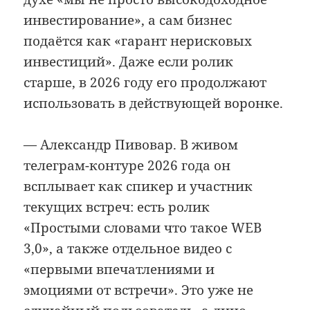
инвестирование», а сам бизнес
подаётся как «гарант нерисковых
инвестиций». Даже если ролик
старше, в 2026 году его продолжают
использовать в действующей воронке.
— Александр Пивовар. В живом
телеграм-контуре 2026 года он
всплывает как спикер и участник
текущих встреч: есть ролик
«Простыми словами что такое WEB
3,0», а также отдельное видео с
«первыми впечатлениями и
эмоциями от встречи». Это уже не