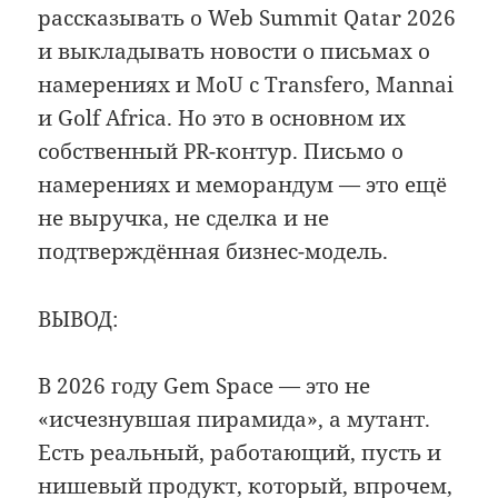
рассказывать о Web Summit Qatar 2026
и выкладывать новости о письмах о
намерениях и MoU с Transfero, Mannai
и Golf Africa. Но это в основном их
собственный PR-контур. Письмо о
намерениях и меморандум — это ещё
не выручка, не сделка и не
подтверждённая бизнес-модель.
ВЫВОД:
В 2026 году Gem Space — это не
«исчезнувшая пирамида», а мутант.
Есть реальный, работающий, пусть и
нишевый продукт, который, впрочем,