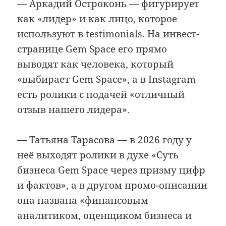
— Аркадий Остроконь — фигурирует
как «лидер» и как лицо, которое
используют в testimonials. На инвест-
странице Gem Space его прямо
выводят как человека, который
«выбирает Gem Space», а в Instagram
есть ролики с подачей «отличный
отзыв нашего лидера».
— Татьяна Тарасова — в 2026 году у
неё выходят ролики в духе «Суть
бизнеса Gem Space через призму цифр
и фактов», а в другом промо-описании
она названа «финансовым
аналитиком, оценщиком бизнеса и