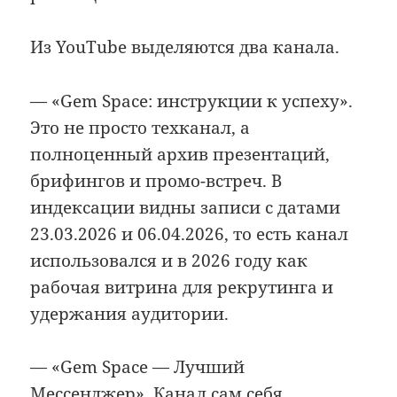
Из YouTube выделяются два канала.
— «Gem Space: инструкции к успеху».
Это не просто техканал, а
полноценный архив презентаций,
брифингов и промо-встреч. В
индексации видны записи с датами
23.03.2026 и 06.04.2026, то есть канал
использовался и в 2026 году как
рабочая витрина для рекрутинга и
удержания аудитории.
— «Gem Space — Лучший
Мессенджер». Канал сам себя