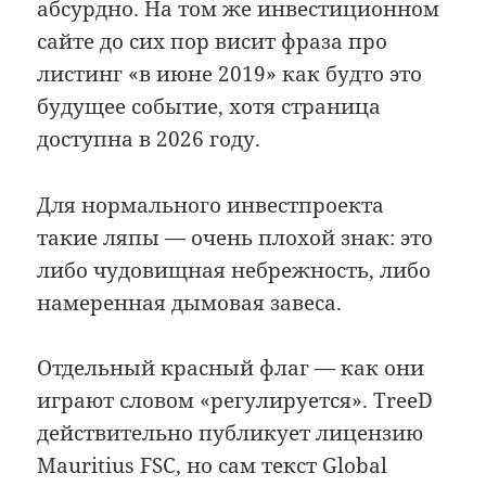
абсурдно. На том же инвестиционном
сайте до сих пор висит фраза про
листинг «в июне 2019» как будто это
будущее событие, хотя страница
доступна в 2026 году.
Для нормального инвестпроекта
такие ляпы — очень плохой знак: это
либо чудовищная небрежность, либо
намеренная дымовая завеса.
Отдельный красный флаг — как они
играют словом «регулируется». TreeD
действительно публикует лицензию
Mauritius FSC, но сам текст Global