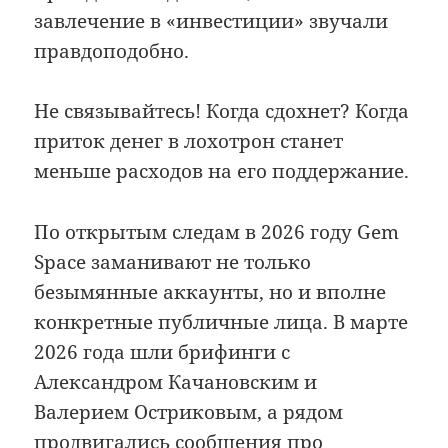
завлечение в «инвестиции» звучали
правдоподобно.
Не связывайтесь! Когда сдохнет? Когда
приток денег в лохотрон станет
меньше расходов на его поддержание.
По открытым следам в 2026 году Gem
Space заманивают не только
безымянные аккаунты, но и вполне
конкретные публичные лица. В марте
2026 года шли брифинги с
Александром Качановским и
Валерием Остриковым, а рядом
продвигались сообщения про