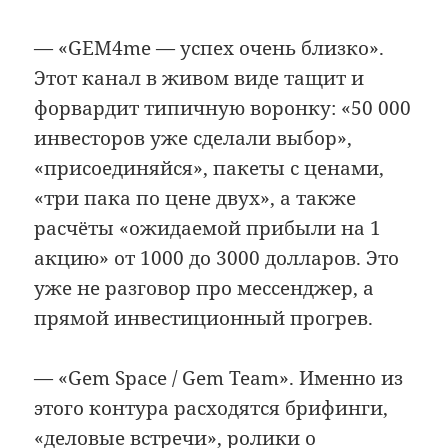
— «GEM4me — успех очень близко».
Этот канал в живом виде тащит и
форвардит типичную воронку: «50 000
инвесторов уже сделали выбор»,
«присоединяйся», пакеты с ценами,
«три пака по цене двух», а также
расчёты «ожидаемой прибыли на 1
акцию» от 1000 до 3000 долларов. Это
уже не разговор про мессенджер, а
прямой инвестиционный прогрев.
— «Gem Space / Gem Team». Именно из
этого контура расходятся брифинги,
«деловые встречи», ролики о