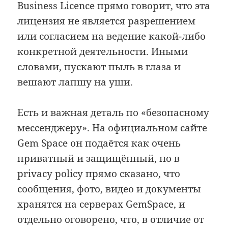
Business Licence прямо говорит, что эта
лицензия не является разрешением
или согласием на ведение какой-либо
конкретной деятельности. Иными
словами, пускают пыль в глаза и
вешают лапшу на уши.
Есть и важная деталь по «безопасному
мессенджеру». На официальном сайте
Gem Space он подаётся как очень
приватный и защищённый, но в
privacy policy прямо сказано, что
сообщения, фото, видео и документы
хранятся на серверах GemSpace, и
отдельно оговорено, что, в отличие от