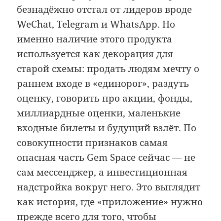
безнадёжно отстал от лидеров вроде
WeChat, Telegram и WhatsApp. Но
именно наличие этого продукта
используется как декорация для
старой схемы: продать людям мечту о
раннем входе в «единорог», раздуть
оценку, говорить про акции, фонды,
миллиардные оценки, маленькие
входные билеты и будущий взлёт. По
совокупности признаков самая
опасная часть Gem Space сейчас — не
сам мессенджер, а инвестиционная
надстройка вокруг него. Это выглядит
как история, где «приложение» нужно
прежде всего для того, чтобы