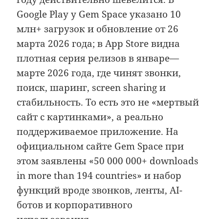
Google Play у Gem Space указано 10
млн+ загрузок и обновление от 26
марта 2026 года; в App Store видна
плотная серия релизов в январе—
марте 2026 года, где чинят звонки,
поиск, шаринг, screen sharing и
стабильность. То есть это не «мертвый
сайт с картинками», а реально
поддерживаемое приложение. На
официальном сайте Gem Space при
этом заявлены «50 000 000+ downloads
in more than 194 countries» и набор
функций вроде звонков, ленты, AI-
ботов и корпоративного