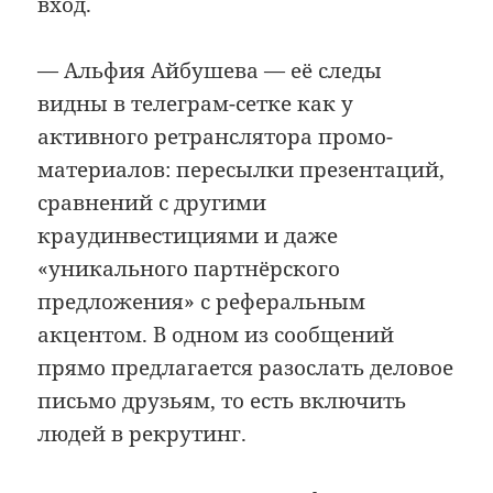
вход.
— Альфия Айбушева — её следы
видны в телеграм-сетке как у
активного ретранслятора промо-
материалов: пересылки презентаций,
сравнений с другими
краудинвестициями и даже
«уникального партнёрского
предложения» с реферальным
акцентом. В одном из сообщений
прямо предлагается разослать деловое
письмо друзьям, то есть включить
людей в рекрутинг.