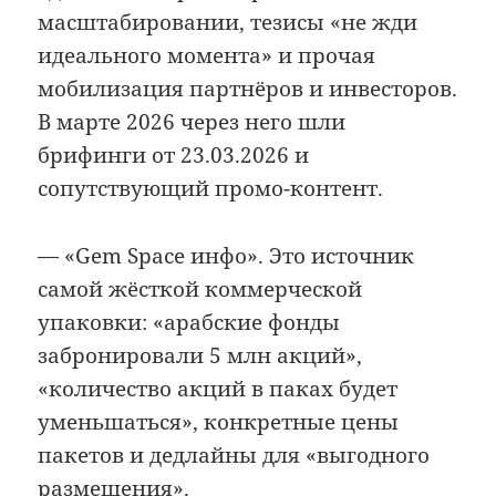
масштабировании, тезисы «не жди
идеального момента» и прочая
мобилизация партнёров и инвесторов.
В марте 2026 через него шли
брифинги от 23.03.2026 и
сопутствующий промо-контент.
— «Gem Space инфо». Это источник
самой жёсткой коммерческой
упаковки: «арабские фонды
забронировали 5 млн акций»,
«количество акций в паках будет
уменьшаться», конкретные цены
пакетов и дедлайны для «выгодного
размещения».