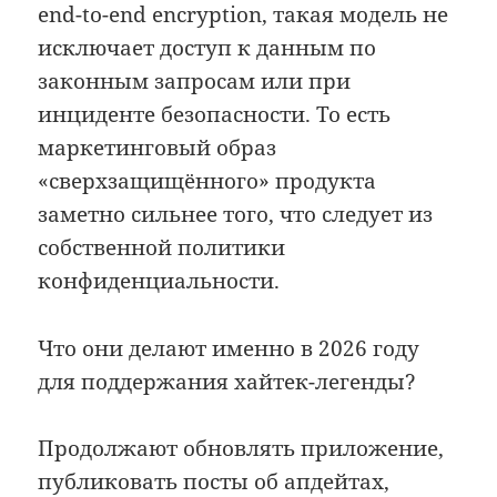
end-to-end encryption, такая модель не
исключает доступ к данным по
законным запросам или при
инциденте безопасности. То есть
маркетинговый образ
«сверхзащищённого» продукта
заметно сильнее того, что следует из
собственной политики
конфиденциальности.
Что они делают именно в 2026 году
для поддержания хайтек-легенды?
Продолжают обновлять приложение,
публиковать посты об апдейтах,