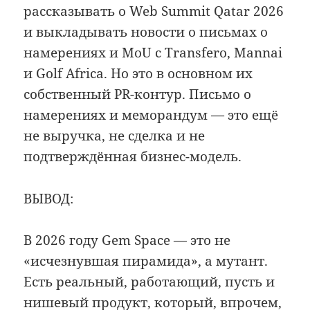
рассказывать о Web Summit Qatar 2026
и выкладывать новости о письмах о
намерениях и MoU с Transfero, Mannai
и Golf Africa. Но это в основном их
собственный PR-контур. Письмо о
намерениях и меморандум — это ещё
не выручка, не сделка и не
подтверждённая бизнес-модель.
ВЫВОД:
В 2026 году Gem Space — это не
«исчезнувшая пирамида», а мутант.
Есть реальный, работающий, пусть и
нишевый продукт, который, впрочем,