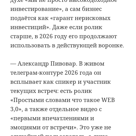
инвестирование», а сам бизнес
подаётся как «гарант нерисковых
инвестиций». Даже если ролик
старше, в 2026 году его продолжают
использовать в действующей воронке.
— Александр Пивовар. В живом
телеграм-контуре 2026 года он
всплывает как спикер и участник
текущих встреч: есть ролик
«Простыми словами что такое WEB
3,0», а также отдельное видео с
«первыми впечатлениями и
эмоциями от встречи». Это уже не