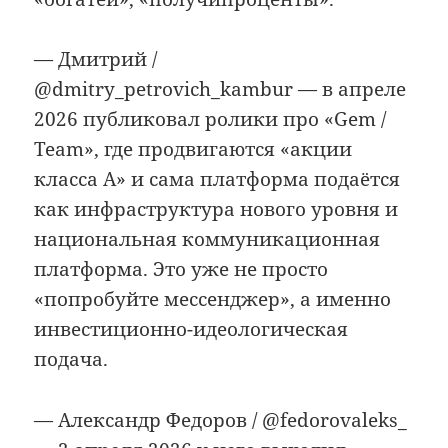
— Дмитрий /
@dmitry_petrovich_kambur — в апреле
2026 публиковал ролики про «Gem /
Team», где продвигаются «акции
класса A» и сама платформа подаётся
как инфраструктура нового уровня и
национальная коммуникационная
платформа. Это уже не просто
«попробуйте мессенджер», а именно
инвестиционно-идеологическая
подача.
— Александр Федоров / @fedorovaleks_