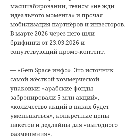
масштабировании, тезисы «не жди
идеального момента» и прочая
мобилизация партнёров и инвесторов.
В марте 2026 через него шли
брифинги от 23.03.2026 и
сопутствующий промо-контент.
— «Gem Space инфо». Это источник
самой жёсткой коммерческой
упаковки: «арабские фонды
забронировали 5 млн акций»,
«количество акций в паках будет
уменьшаться», конкретные цены
пакетов и дедлайны для «выгодного
размещения».