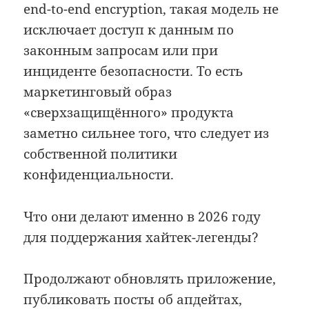
end-to-end encryption, такая модель не
исключает доступ к данным по
законным запросам или при
инциденте безопасности. То есть
маркетинговый образ
«сверхзащищённого» продукта
заметно сильнее того, что следует из
собственной политики
конфиденциальности.
Что они делают именно в 2026 году
для поддержания хайтек-легенды?
Продолжают обновлять приложение,
публиковать посты об апдейтах,