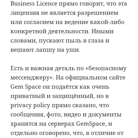
Business Licence прямо говорит, что эта
лицензия не является разрешением
или согласием на ведение какой-либо
конкретной деятельности. Иными
словами, пускают пыль в глаза и
вешают лапшу на уши.
Есть и важная деталь по «безопасному
мессенджеру». На официальном сайте
Gem Space он подаётся как очень
приватный и защищённый, но в
privacy policy прямо сказано, что
сообщения, фото, видео и документы
хранятся на серверах GemSpace, и
отдельно оговорено, что, в отличие от