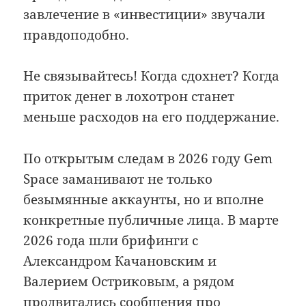
завлечение в «инвестиции» звучали
правдоподобно.
Не связывайтесь! Когда сдохнет? Когда
приток денег в лохотрон станет
меньше расходов на его поддержание.
По открытым следам в 2026 году Gem
Space заманивают не только
безымянные аккаунты, но и вполне
конкретные публичные лица. В марте
2026 года шли брифинги с
Александром Качановским и
Валерием Остриковым, а рядом
продвигались сообщения про