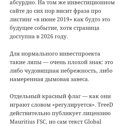
абсурдно. На том же инвестиционном
сайте до сих пор висит фраза про
листинг «в июне 2019» как будто это
будущее событие, хотя страница
доступна в 2026 году.
Для нормального инвестпроекта
такие ляпы — очень плохой знак: это
либо чудовищная небрежность, либо
намеренная дымовая завеса.
Отдельный красный флаг — как они
играют словом «регулируется». TreeD
действительно публикует лицензию
Mauritius FSC, но сам текст Global