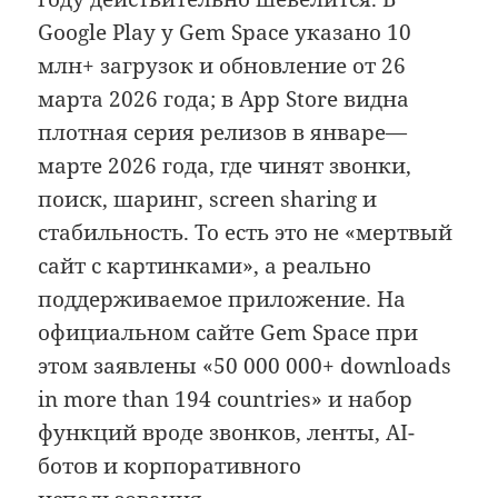
Google Play у Gem Space указано 10
млн+ загрузок и обновление от 26
марта 2026 года; в App Store видна
плотная серия релизов в январе—
марте 2026 года, где чинят звонки,
поиск, шаринг, screen sharing и
стабильность. То есть это не «мертвый
сайт с картинками», а реально
поддерживаемое приложение. На
официальном сайте Gem Space при
этом заявлены «50 000 000+ downloads
in more than 194 countries» и набор
функций вроде звонков, ленты, AI-
ботов и корпоративного