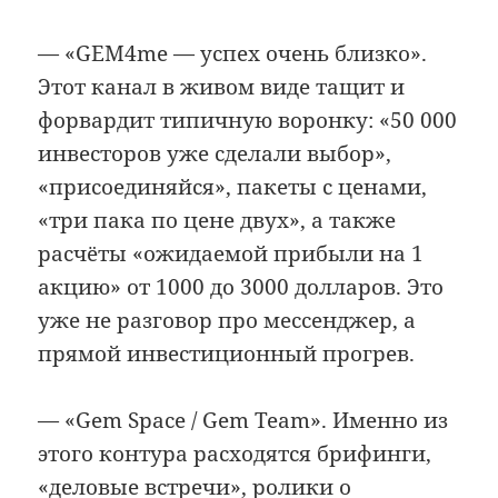
— «GEM4me — успех очень близко».
Этот канал в живом виде тащит и
форвардит типичную воронку: «50 000
инвесторов уже сделали выбор»,
«присоединяйся», пакеты с ценами,
«три пака по цене двух», а также
расчёты «ожидаемой прибыли на 1
акцию» от 1000 до 3000 долларов. Это
уже не разговор про мессенджер, а
прямой инвестиционный прогрев.
— «Gem Space / Gem Team». Именно из
этого контура расходятся брифинги,
«деловые встречи», ролики о