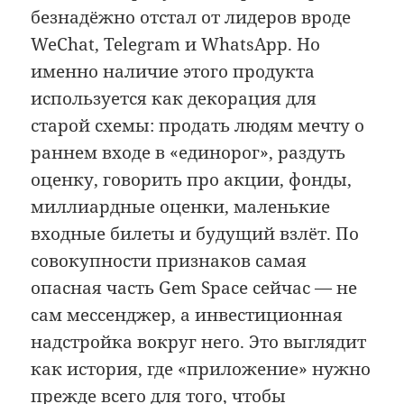
безнадёжно отстал от лидеров вроде
WeChat, Telegram и WhatsApp. Но
именно наличие этого продукта
используется как декорация для
старой схемы: продать людям мечту о
раннем входе в «единорог», раздуть
оценку, говорить про акции, фонды,
миллиардные оценки, маленькие
входные билеты и будущий взлёт. По
совокупности признаков самая
опасная часть Gem Space сейчас — не
сам мессенджер, а инвестиционная
надстройка вокруг него. Это выглядит
как история, где «приложение» нужно
прежде всего для того, чтобы