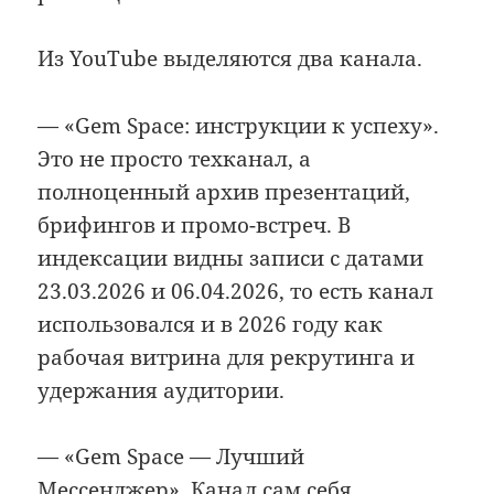
Из YouTube выделяются два канала.
— «Gem Space: инструкции к успеху».
Это не просто техканал, а
полноценный архив презентаций,
брифингов и промо-встреч. В
индексации видны записи с датами
23.03.2026 и 06.04.2026, то есть канал
использовался и в 2026 году как
рабочая витрина для рекрутинга и
удержания аудитории.
— «Gem Space — Лучший
Мессенджер». Канал сам себя