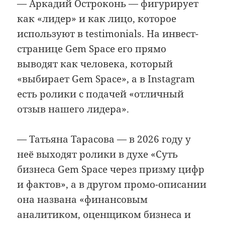
— Аркадий Остроконь — фигурирует
как «лидер» и как лицо, которое
используют в testimonials. На инвест-
странице Gem Space его прямо
выводят как человека, который
«выбирает Gem Space», а в Instagram
есть ролики с подачей «отличный
отзыв нашего лидера».
— Татьяна Тарасова — в 2026 году у
неё выходят ролики в духе «Суть
бизнеса Gem Space через призму цифр
и фактов», а в другом промо-описании
она названа «финансовым
аналитиком, оценщиком бизнеса и