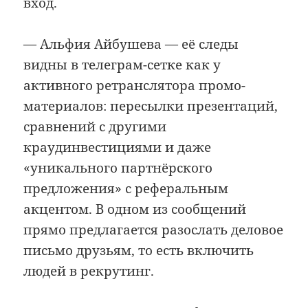
вход.
— Альфия Айбушева — её следы
видны в телеграм-сетке как у
активного ретранслятора промо-
материалов: пересылки презентаций,
сравнений с другими
краудинвестициями и даже
«уникального партнёрского
предложения» с реферальным
акцентом. В одном из сообщений
прямо предлагается разослать деловое
письмо друзьям, то есть включить
людей в рекрутинг.