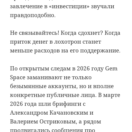
завлечение в «инвестиции» звучали
правдоподобно.
Не связывайтесь! Когда сдохнет? Когда
приток денег в лохотрон станет
меньше расходов на его поддержание.
По открытым следам в 2026 году Gem
Space заманивают не только
безымянные аккаунты, но и вполне
конкретные публичные лица. В марте
2026 года шли брифинги с
Александром Качановским и
Валерием Остриковым, а рядом
продвигались сообщения про