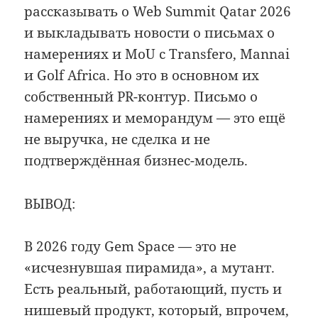
рассказывать о Web Summit Qatar 2026
и выкладывать новости о письмах о
намерениях и MoU с Transfero, Mannai
и Golf Africa. Но это в основном их
собственный PR-контур. Письмо о
намерениях и меморандум — это ещё
не выручка, не сделка и не
подтверждённая бизнес-модель.
ВЫВОД:
В 2026 году Gem Space — это не
«исчезнувшая пирамида», а мутант.
Есть реальный, работающий, пусть и
нишевый продукт, который, впрочем,