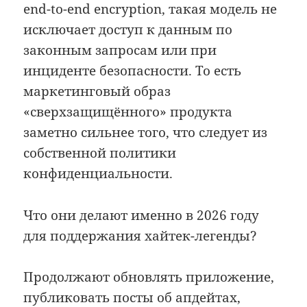
end-to-end encryption, такая модель не
исключает доступ к данным по
законным запросам или при
инциденте безопасности. То есть
маркетинговый образ
«сверхзащищённого» продукта
заметно сильнее того, что следует из
собственной политики
конфиденциальности.
Что они делают именно в 2026 году
для поддержания хайтек-легенды?
Продолжают обновлять приложение,
публиковать посты об апдейтах,