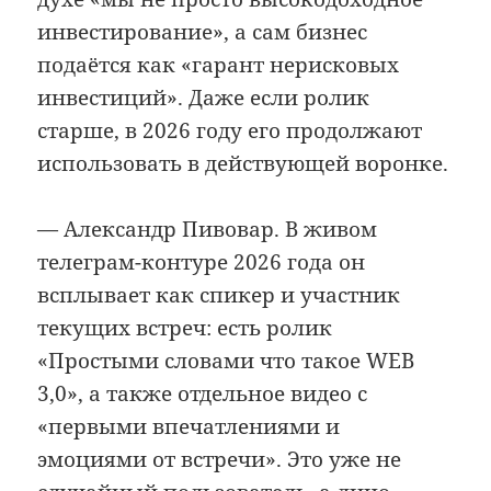
инвестирование», а сам бизнес
подаётся как «гарант нерисковых
инвестиций». Даже если ролик
старше, в 2026 году его продолжают
использовать в действующей воронке.
— Александр Пивовар. В живом
телеграм-контуре 2026 года он
всплывает как спикер и участник
текущих встреч: есть ролик
«Простыми словами что такое WEB
3,0», а также отдельное видео с
«первыми впечатлениями и
эмоциями от встречи». Это уже не