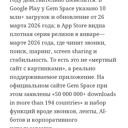
Google Play у Gem Space указано 10
млн+ загрузок и обновление от 26
марта 2026 года; в App Store видна
плотная серия релизов в январе—
марте 2026 года, где чинят звонки,
поиск, шаринг, screen sharing и
стабильность. То есть это не «мертвый
сайт с картинками», а реально
поддерживаемое приложение. На
официальном сайте Gem Space при
этом заявлены «50 000 000+ downloads
in more than 194 countries» и набор
функций вроде звонков, ленты, AI-
ботов и корпоративного