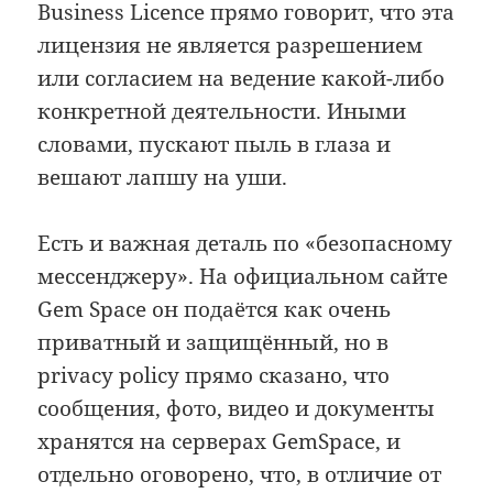
Business Licence прямо говорит, что эта
лицензия не является разрешением
или согласием на ведение какой-либо
конкретной деятельности. Иными
словами, пускают пыль в глаза и
вешают лапшу на уши.
Есть и важная деталь по «безопасному
мессенджеру». На официальном сайте
Gem Space он подаётся как очень
приватный и защищённый, но в
privacy policy прямо сказано, что
сообщения, фото, видео и документы
хранятся на серверах GemSpace, и
отдельно оговорено, что, в отличие от