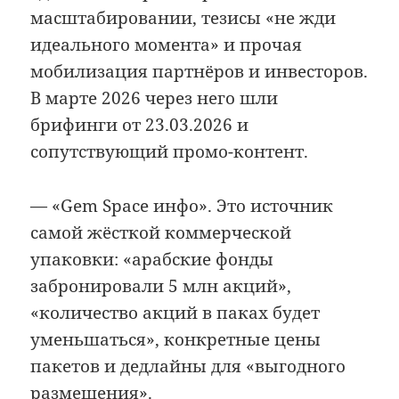
масштабировании, тезисы «не жди
идеального момента» и прочая
мобилизация партнёров и инвесторов.
В марте 2026 через него шли
брифинги от 23.03.2026 и
сопутствующий промо-контент.
— «Gem Space инфо». Это источник
самой жёсткой коммерческой
упаковки: «арабские фонды
забронировали 5 млн акций»,
«количество акций в паках будет
уменьшаться», конкретные цены
пакетов и дедлайны для «выгодного
размещения».