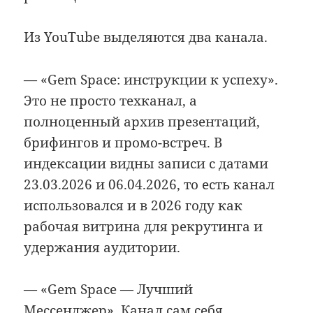
Из YouTube выделяются два канала.
— «Gem Space: инструкции к успеху».
Это не просто техканал, а
полноценный архив презентаций,
брифингов и промо-встреч. В
индексации видны записи с датами
23.03.2026 и 06.04.2026, то есть канал
использовался и в 2026 году как
рабочая витрина для рекрутинга и
удержания аудитории.
— «Gem Space — Лучший
Мессенджер». Канал сам себя