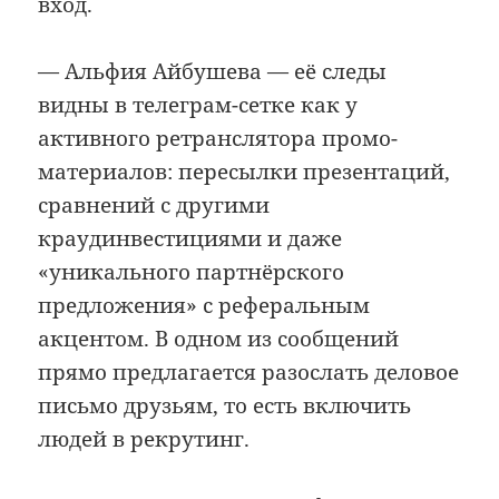
вход.
— Альфия Айбушева — её следы
видны в телеграм-сетке как у
активного ретранслятора промо-
материалов: пересылки презентаций,
сравнений с другими
краудинвестициями и даже
«уникального партнёрского
предложения» с реферальным
акцентом. В одном из сообщений
прямо предлагается разослать деловое
письмо друзьям, то есть включить
людей в рекрутинг.