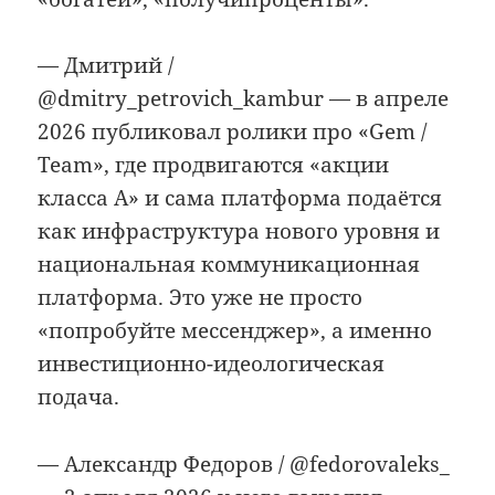
— Дмитрий /
@dmitry_petrovich_kambur — в апреле
2026 публиковал ролики про «Gem /
Team», где продвигаются «акции
класса A» и сама платформа подаётся
как инфраструктура нового уровня и
национальная коммуникационная
платформа. Это уже не просто
«попробуйте мессенджер», а именно
инвестиционно-идеологическая
подача.
— Александр Федоров / @fedorovaleks_