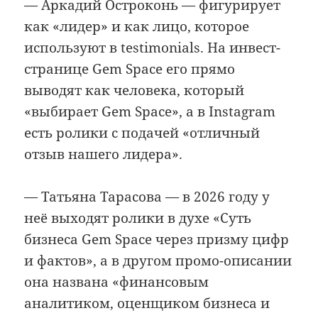
— Аркадий Остроконь — фигурирует
как «лидер» и как лицо, которое
используют в testimonials. На инвест-
странице Gem Space его прямо
выводят как человека, который
«выбирает Gem Space», а в Instagram
есть ролики с подачей «отличный
отзыв нашего лидера».
— Татьяна Тарасова — в 2026 году у
неё выходят ролики в духе «Суть
бизнеса Gem Space через призму цифр
и фактов», а в другом промо-описании
она названа «финансовым
аналитиком, оценщиком бизнеса и