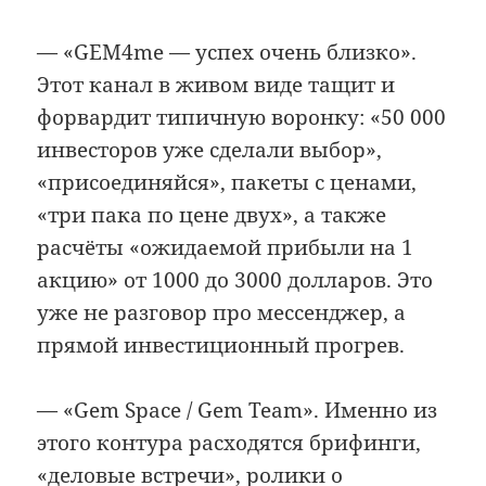
— «GEM4me — успех очень близко».
Этот канал в живом виде тащит и
форвардит типичную воронку: «50 000
инвесторов уже сделали выбор»,
«присоединяйся», пакеты с ценами,
«три пака по цене двух», а также
расчёты «ожидаемой прибыли на 1
акцию» от 1000 до 3000 долларов. Это
уже не разговор про мессенджер, а
прямой инвестиционный прогрев.
— «Gem Space / Gem Team». Именно из
этого контура расходятся брифинги,
«деловые встречи», ролики о