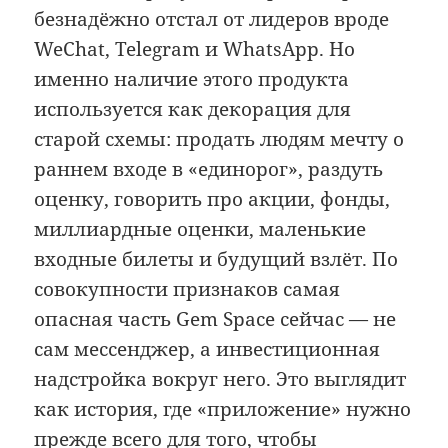
безнадёжно отстал от лидеров вроде
WeChat, Telegram и WhatsApp. Но
именно наличие этого продукта
используется как декорация для
старой схемы: продать людям мечту о
раннем входе в «единорог», раздуть
оценку, говорить про акции, фонды,
миллиардные оценки, маленькие
входные билеты и будущий взлёт. По
совокупности признаков самая
опасная часть Gem Space сейчас — не
сам мессенджер, а инвестиционная
надстройка вокруг него. Это выглядит
как история, где «приложение» нужно
прежде всего для того, чтобы