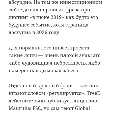
абсурдно. На том же инвестиционном
сайте до сих пор висит фраза про
листинг «в июне 2019» как будто это
будущее событие, хотя страница
доступна в 2026 году.
Для нормального инвестпроекта
такие ляпы — очень плохой знак: это
либо чудовищная небрежность, либо
намеренная дымовая завеса.
Отдельный красный флаг — как они
играют словом «регулируется». TreeD
действительно публикует лицензию
Mauritius FSC, но сам текст Global