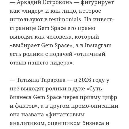
— Аркадий Остроконь — фигурирует
как «лидер» и как лицо, которое
используют в testimonials. На инвест-
странице Gem Space его прямо
выводят как человека, который
«выбирает Gem Space», а в Instagram
есть ролики с подачей «отличный
отзыв нашего лидера».
— Татьяна Тарасова — в 2026 году у
неё выходят ролики в духе «Суть
бизнеса Gem Space через призму цифр
и фактов», а в другом промо-описании
она названа «финансовым
аналитиком, оценщиком бизнеса и