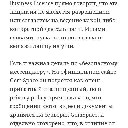
Business Licence прямо говорит, что эта
лицензия не является разрешением
или согласием на ведение какой-либо
конкретной деятельности. Иными
словами, пускают пыль в глаза и
вешают лапшу на уши.
Есть и важная деталь по «безопасному
мессенджеру». На официальном сайте
Gem Space он подаётся как очень
приватный и защищённый, но в
privacy policy прямо сказано, что
сообщения, фото, видео и документы
хранятся на серверах GemSpace, и
отдельно оговорено, что, в отличие от