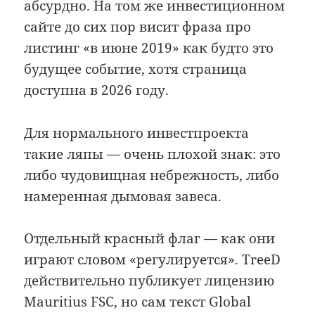
абсурдно. На том же инвестиционном
сайте до сих пор висит фраза про
листинг «в июне 2019» как будто это
будущее событие, хотя страница
доступна в 2026 году.
Для нормального инвестпроекта
такие ляпы — очень плохой знак: это
либо чудовищная небрежность, либо
намеренная дымовая завеса.
Отдельный красный флаг — как они
играют словом «регулируется». TreeD
действительно публикует лицензию
Mauritius FSC, но сам текст Global