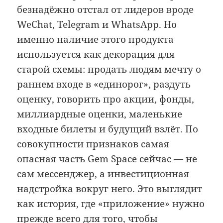
безнадёжно отстал от лидеров вроде
WeChat, Telegram и WhatsApp. Но
именно наличие этого продукта
используется как декорация для
старой схемы: продать людям мечту о
раннем входе в «единорог», раздуть
оценку, говорить про акции, фонды,
миллиардные оценки, маленькие
входные билеты и будущий взлёт. По
совокупности признаков самая
опасная часть Gem Space сейчас — не
сам мессенджер, а инвестиционная
надстройка вокруг него. Это выглядит
как история, где «приложение» нужно
прежде всего для того, чтобы