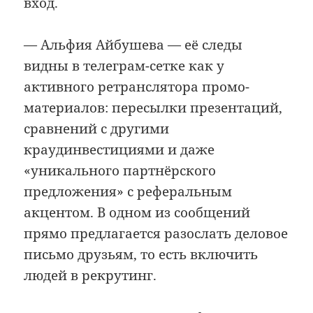
вход.
— Альфия Айбушева — её следы
видны в телеграм-сетке как у
активного ретранслятора промо-
материалов: пересылки презентаций,
сравнений с другими
краудинвестициями и даже
«уникального партнёрского
предложения» с реферальным
акцентом. В одном из сообщений
прямо предлагается разослать деловое
письмо друзьям, то есть включить
людей в рекрутинг.