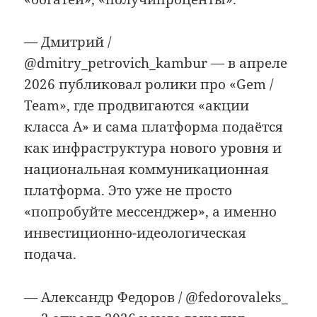
— Дмитрий /
@dmitry_petrovich_kambur — в апреле
2026 публиковал ролики про «Gem /
Team», где продвигаются «акции
класса A» и сама платформа подаётся
как инфраструктура нового уровня и
национальная коммуникационная
платформа. Это уже не просто
«попробуйте мессенджер», а именно
инвестиционно-идеологическая
подача.
— Александр Федоров / @fedorovaleks_