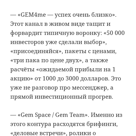
— «GEM4me — успех очень близко».
Этот канал в живом виде тащит и
форвардит типичную воронку: «50 000
инвесторов уже сделали выбор»,
«присоединяйся», пакеты с ценами,
«три пака по цене двух», а также
расчёты «ожидаемой прибыли на 1
акцию» от 1000 до 3000 долларов. Это
уже не разговор про мессенджер, а
прямой инвестиционный прогрев.
— «Gem Space / Gem Team». Именно из
этого контура расходятся брифинги,
«деловые встречи», ролики о