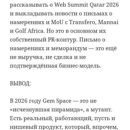
рассказывать о Web Summit Qatar 2026
и выкладывать новости о письмах о
намерениях и MoU с Transfero, Mannai
и Golf Africa. Но это в основном их
собственный PR-контур. Письмо о
намерениях и меморандум — это ещё
не выручка, не сделка и не
подтверждённая бизнес-модель.
ВЫВОД:
В 2026 году Gem Space — это не
«исчезнувшая пирамида», а мутант.
Есть реальный, работающий, пусть и
нишевый продукт, который, впрочем,