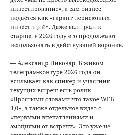
инвестирование», а сам бизнес
подаётся как «гарант нерисковых
инвестиций». Даже если ролик
старше, в 2026 году его продолжают
использовать в действующей воронке.
— Александр Пивовар. В живом
телеграм-контуре 2026 года он
всплывает как спикер и участник
текущих встреч: есть ролик
«Простыми словами что такое WEB
3,0», а также отдельное видео с
«первыми впечатлениями и
эмоциями от встречи». Это уже не