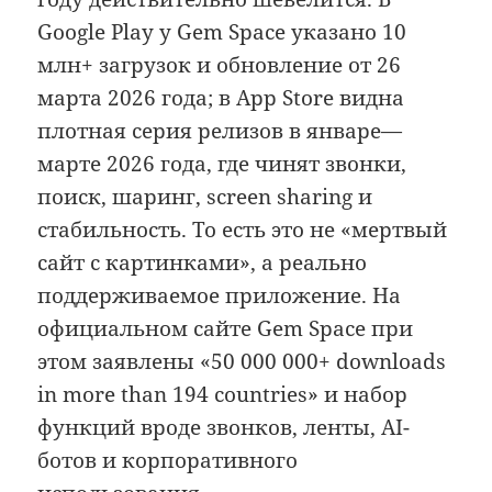
Google Play у Gem Space указано 10
млн+ загрузок и обновление от 26
марта 2026 года; в App Store видна
плотная серия релизов в январе—
марте 2026 года, где чинят звонки,
поиск, шаринг, screen sharing и
стабильность. То есть это не «мертвый
сайт с картинками», а реально
поддерживаемое приложение. На
официальном сайте Gem Space при
этом заявлены «50 000 000+ downloads
in more than 194 countries» и набор
функций вроде звонков, ленты, AI-
ботов и корпоративного