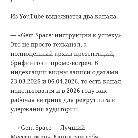
Из YouTube выделяются два канала.
— «Gem Space: инструкции к успеху».
Это не просто техканал, а
полноценный архив презентаций,
брифингов и промо-встреч. В
индексации видны записи с датами
23.03.2026 и 06.04.2026, то есть канал
использовался и в 2026 году как
рабочая витрина для рекрутинга и
удержания аудитории.
— «Gem Space — Лучший
Мессенджер». Канал сам себя