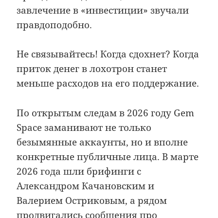
завлечение в «инвестиции» звучали
правдоподобно.
Не связывайтесь! Когда сдохнет? Когда
приток денег в лохотрон станет
меньше расходов на его поддержание.
По открытым следам в 2026 году Gem
Space заманивают не только
безымянные аккаунты, но и вполне
конкретные публичные лица. В марте
2026 года шли брифинги с
Александром Качановским и
Валерием Остриковым, а рядом
продвигались сообщения про