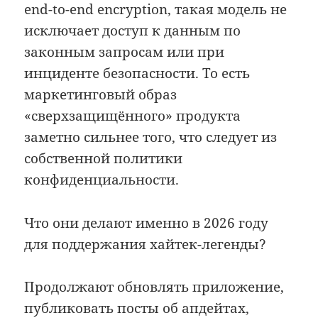
end-to-end encryption, такая модель не
исключает доступ к данным по
законным запросам или при
инциденте безопасности. То есть
маркетинговый образ
«сверхзащищённого» продукта
заметно сильнее того, что следует из
собственной политики
конфиденциальности.
Что они делают именно в 2026 году
для поддержания хайтек-легенды?
Продолжают обновлять приложение,
публиковать посты об апдейтах,