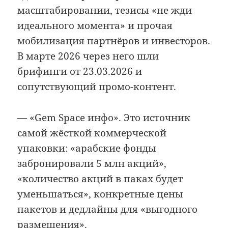
масштабировании, тезисы «не жди
идеального момента» и прочая
мобилизация партнёров и инвесторов.
В марте 2026 через него шли
брифинги от 23.03.2026 и
сопутствующий промо-контент.
— «Gem Space инфо». Это источник
самой жёсткой коммерческой
упаковки: «арабские фонды
забронировали 5 млн акций»,
«количество акций в паках будет
уменьшаться», конкретные цены
пакетов и дедлайны для «выгодного
размещения».