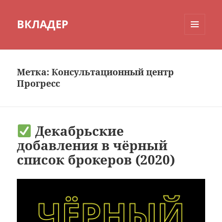
ВКЛАДЕР
МЕНЮ
И
ВИДЖЕТЫ
Метка:
Консультационный центр
Прогресс
Декабрьские
добавления в чёрный
список брокеров (2020)