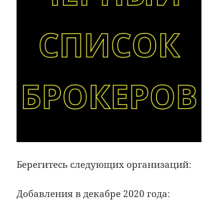
Берегитесь следующих организаций:
Добавления в декабре 2020 года: