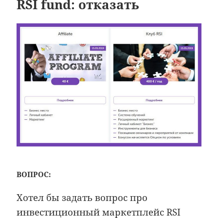
RSI fund: отказать
ВОПРОС:
Хотел бы задать вопрос про
инвестиционный маркетплейс RSI