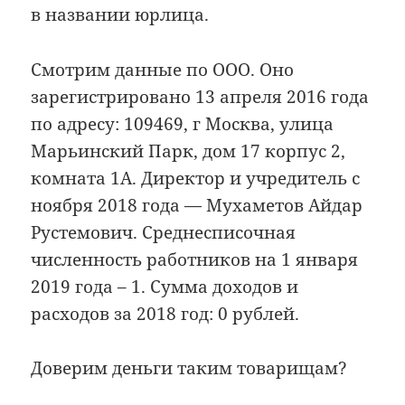
в названии юрлица.
Смотрим данные по ООО. Оно
зарегистрировано 13 апреля 2016 года
по адресу: 109469, г Москва, улица
Марьинский Парк, дом 17 корпус 2,
комната 1А. Директор и учредитель с
ноября 2018 года — Мухаметов Айдар
Рустемович. Среднесписочная
численность работников на 1 января
2019 года – 1. Сумма доходов и
расходов за 2018 год: 0 рублей.
Доверим деньги таким товарищам?