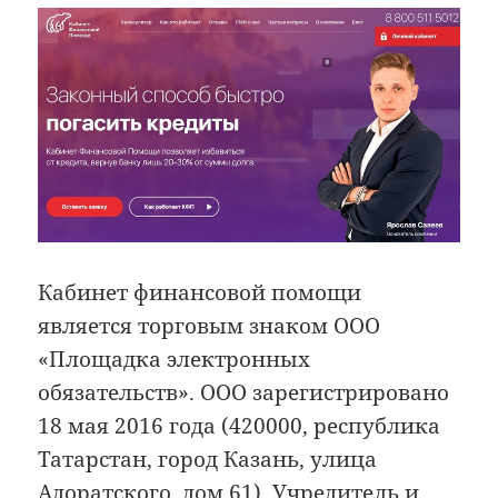
Кабинет финансовой помощи
является торговым знаком ООО
«Площадка электронных
обязательств». ООО зарегистрировано
18 мая 2016 года (420000, республика
Татарстан, город Казань, улица
Адоратского, дом 61). Учредитель и