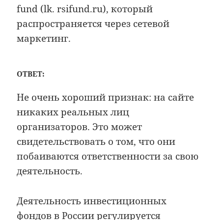
fund (lk. rsifund.ru), который
распространяется через сетевой
маркетинг.
ОТВЕТ:
Не очень хороший признак: на сайте
никаких реальных лиц
организаторов. Это может
свидетельствовать о том, что они
побаиваются ответственности за свою
деятельность.
Деятельность инвестиционных
фондов в России регулируется