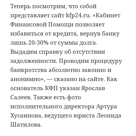
Теперь посмотрим, что собой
представляет сайт kfp24.ru. «Кабинет
Финансовой Помощи позволяет
избавиться от кредита, вернув банку
лишь 20-30% от суммы долга.
Выдадим справку об отсутствии
задолженности. Проводим процедуру
банкротства абсолютно законно и
анонимно», — сказано на сайте. Как
основатель КФП указан Ярослав
Салеев. Также есть фото
исполнительного директора Артура
Хусаинова, ведущего юриста Леонида
Шатилова.