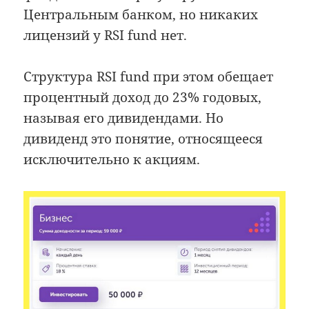
Центральным банком, но никаких
лицензий у RSI fund нет.
Структура RSI fund при этом обещает
процентный доход до 23% годовых,
называя его дивидендами. Но
дивиденд это понятие, относящееся
исключительно к акциям.