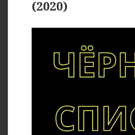
(2020)