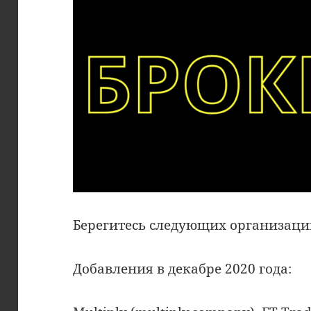
Берегитесь следующих организаци
Добавления в декабре 2020 года: