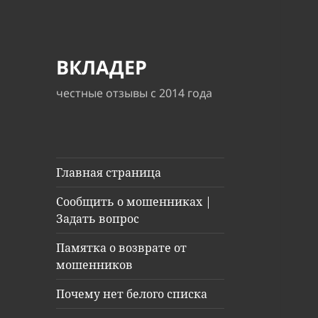
ВКЛАДЕР
честные отзывы с 2014 года
Главная страница
Сообщить о мошенниках |
Задать вопрос
Памятка о возврате от
мошенников
Почему нет белого списка