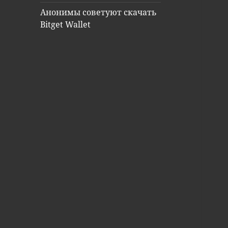
Анонимы советуют скачать
Bitget Wallet