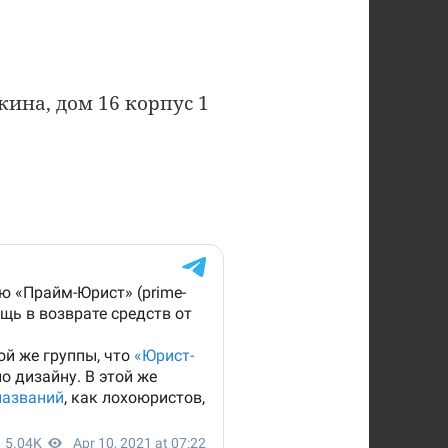
кина, дом 16 корпус 1