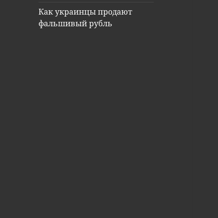
Как украинцы продают
фальшивый рубль