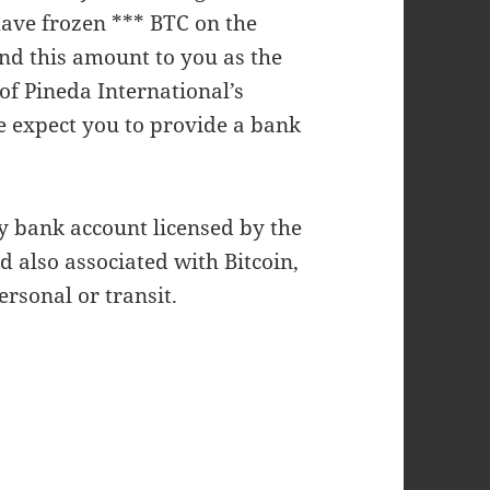
ave frozen *** BTC on the
nd this amount to you as the
of Pineda International’s
we expect you to provide a bank
y bank account licensed by the
d also associated with Bitcoin,
ersonal or transit.