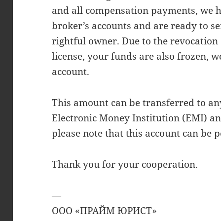
and all compensation payments, we h
broker’s accounts and are ready to se
rightful owner. Due to the revocation 
license, your funds are also frozen, 
account.
This amount can be transferred to an
Electronic Money Institution (EMI) an
please note that this account can be p
Thank you for your cooperation.
—
OOO «ПРАЙМ ЮРИСТ»