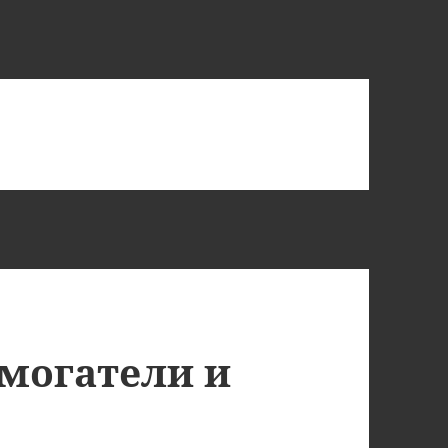
ымогатели и