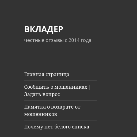
ВКЛАДЕР
честные отзывы с 2014 года
Главная страница
Сообщить о мошенниках |
Задать вопрос
Памятка о возврате от
мошенников
Почему нет белого списка